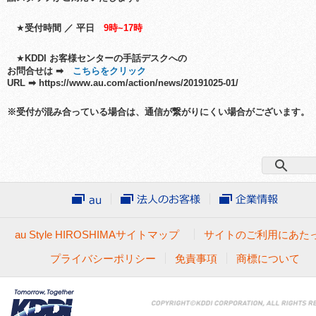
★
受付時間 ／
平日
9時~17時
★
KDDI お客様センターの手話デスクへの
お問合せは ➡
こちらをクリック
URL ➡ https://www.au.com/action/news/20191025-01/
※
受付が混み合っている場合は、通信が繋がりにくい場合がございます。
au Style HIROSHIMAサイトマップ
サイトのご利用にあた
プライバシーポリシー
免責事項
商標について